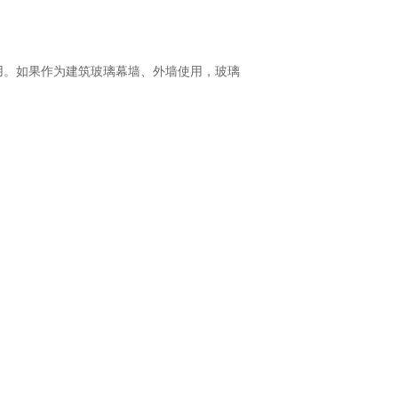
用。如果作为建筑玻璃幕墙、外墙使用，玻璃