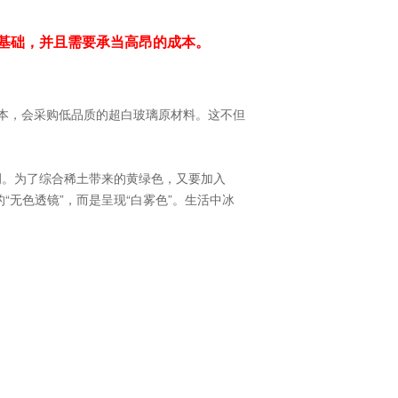
基础，并且需要承当高昂的成本。
成本，会采购低品质的超白玻璃原材料。这不但
调。为了综合稀土带来的黄绿色，又要加入
“无色透镜”，而是呈现“白雾色”。生活中冰