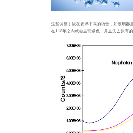
这些调整手段在要求不高的场合，如玻璃器
在1~2年之内就会呈现紫色，并且失去原有