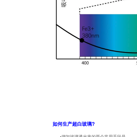
如何生产超白玻璃?
•增加玻璃透光率的两个常用手段是