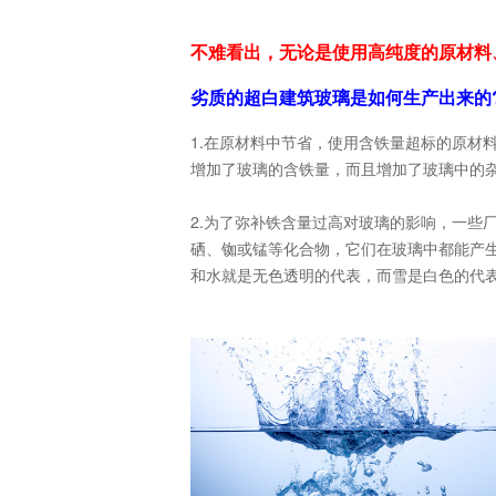
不难看出，无论是使用高纯度的原材料
劣质的超白建筑玻璃是如何生产出来的
1.在原材料中节省，使用含铁量超标的原材
增加了玻璃的含铁量，而且增加了玻璃中的
2.为了弥补铁含量过高对玻璃的影响，一些
硒、铷或锰等化合物，它们在玻璃中都能产生
和水就是无色透明的代表，而雪是白色的代