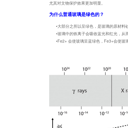
尤其对文物保护效果更加明显。
为什么普通玻璃是绿色的？
•大部分之所以呈绿色，是玻璃的原材料
•玻璃中的铁离子会吸收蓝光和红光，从而
•Fe2+ 会使玻璃呈蓝绿色，Fe3+会使玻