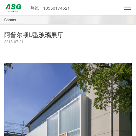
热线：18550174521
Banner
阿普尔顿U型玻璃展厅
2018-07-21